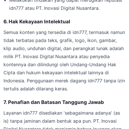
Melakukan tindakan yang dapat merugikan reputasi
idn777 atau PT. Inovasi Digital Nusantara.
6. Hak Kekayaan Intelektual
Semua konten yang tersedia di idn777, termasuk namun
tidak terbatas pada teks, grafik, logo, ikon, gambar,
klip audio, unduhan digital, dan perangkat lunak adalah
milik PT. Inovasi Digital Nusantara atau penyedia
kontennya dan dilindungi oleh Undang-Undang Hak
Cipta dan hukum kekayaan intelektual lainnya di
Indonesia. Penggunaan merek dagang idn777 tanpa izin
tertulis adalah dilarang keras.
7. Penafian dan Batasan Tanggung Jawab
Layanan idn777 disediakan 'sebagaimana adanya' (as
is) tanpa jaminan dalam bentuk apa pun. PT. Inovasi