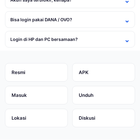
Bisa login pakai DANA / OVO?
Login di HP dan PC bersamaan?
Resmi
APK
Masuk
Unduh
Lokasi
Diskusi