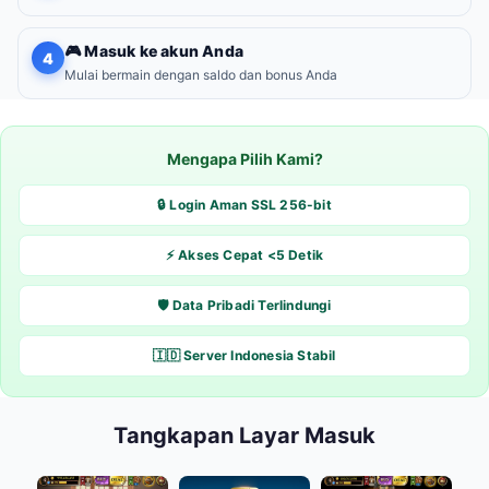
🎮 Masuk ke akun Anda
4
Mulai bermain dengan saldo dan bonus Anda
Mengapa Pilih Kami?
🔒 Login Aman SSL 256-bit
⚡ Akses Cepat <5 Detik
🛡️ Data Pribadi Terlindungi
🇮🇩 Server Indonesia Stabil
Tangkapan Layar Masuk