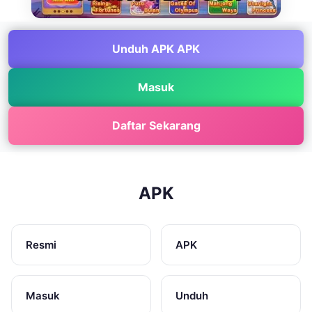
Unduh APK APK
Masuk
Daftar Sekarang
APK
Resmi
APK
Masuk
Unduh