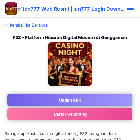
✅ idn777 Web Resmi | idn777 Login Download Mudah 🔥
← Kembali ke Beranda
F32 – Platform Hiburan Digital Modern di Genggaman
Unduh APK
Daftar Sekarang
Sebagai aplikasi hiburan digital terkini, F32 menghadirkan
pengalaman yang mulus langsung dari perangkat Anda. F32