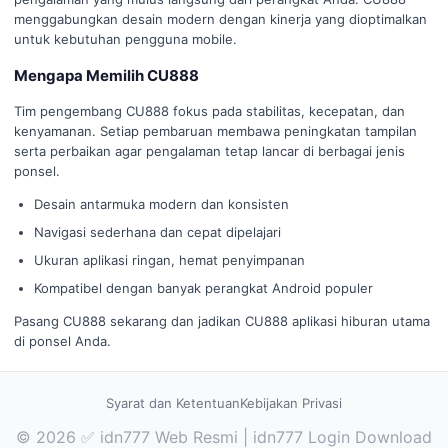
menggabungkan desain modern dengan kinerja yang dioptimalkan
untuk kebutuhan pengguna mobile.
Mengapa Memilih CU888
Tim pengembang CU888 fokus pada stabilitas, kecepatan, dan
kenyamanan. Setiap pembaruan membawa peningkatan tampilan
serta perbaikan agar pengalaman tetap lancar di berbagai jenis
ponsel.
Desain antarmuka modern dan konsisten
Navigasi sederhana dan cepat dipelajari
Ukuran aplikasi ringan, hemat penyimpanan
Kompatibel dengan banyak perangkat Android populer
Pasang CU888 sekarang dan jadikan CU888 aplikasi hiburan utama
di ponsel Anda.
Syarat dan Ketentuan
Kebijakan Privasi
© 2026 ✅ idn777 Web Resmi | idn777 Login Download