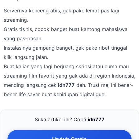
Servernya kenceng abis, gak pake lemot pas lagi
streaming.
Gratis tis tis, cocok banget buat kantong mahasiswa
yang pas-pasan.
Instalasinya gampang banget, gak pake ribet tinggal
klik langsung jalan.
Buat kalian yang lagi berjuang skripsi atau cuma mau
streaming film favorit yang gak ada di region Indonesia,
mending langsung cek
idn777
deh. Trust me, ini bener-
bener life saver buat kehidupan digital gue!
Suka artikel ini? Coba
idn777