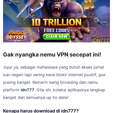
Gak nyangka nemu VPN secepat ini!
Jujur ya, sebagai mahasiswa yang butuh akses jurnal
luar negeri tapi sering kena blokir internet positif, gue
pusing banget. Kemarin iseng browsing dan nemu
platform
idn777
. Gila sih, koleksi aplikasinya lengkap
banget dan semuanya up-to-date!
Kenapa harus download di idn777?